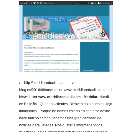
http://meridiareductilespana.over-
blog.es/2016/09/newsletter-www-meridiareductil-com.html
Newsletter www.meridiareductil.com - Meridiareductil
en España
- Queridos clientes, Bienvenido a nuestra Hoja
informativa . Porque no hemos estado en contacto desde
hace mucho tiempo, tenemos una gran cantidad de
noticias para ustedes. Nos gustaría informar a todos