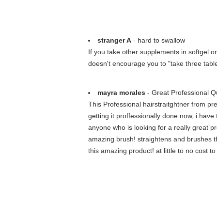
stranger A
- hard to swallow
If you take other supplements in softgel or 
doesn't encourage you to "take three tablet
mayra morales
- Great Professional Qua
This Professional hairstraitghtner from pre
getting it proffessionally done now, i have
anyone who is looking for a really great pr
amazing brush! straightens and brushes th
this amazing product! at little to no cost