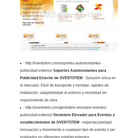
http://overtotem.com/soportes-automontantes-
publicidad-exterior/
Soportes Automontantes para
Publicidad Exterior de OVERTOTEM
- Solución única en
el mercado. Fácil de transporte y montaje, rapidez de
instalación, adaptabilidad al entorno y movilidad sin
requerimiento de obra.
http://overtotem.com/girototem-elevador-eventos-
publicidad-exterior/
Girototem Elevador para Eventos y
establecimientos de OVERTOTEM
- espectacularidad,
innovación y movimiento a cualquier tipo de evento o ser
instalados en diferentes establecimientos.