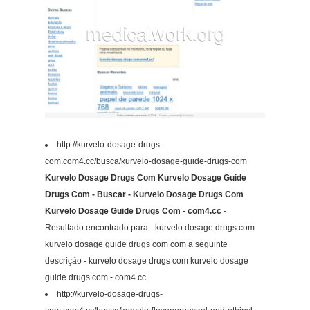
http://kurvelo-dosage-drugs-
com.com4.cc/busca/kurvelo-dosage-guide-drugs-com
Kurvelo Dosage Drugs Com Kurvelo Dosage Guide
Drugs Com - Buscar - Kurvelo Dosage Drugs Com
Kurvelo Dosage Guide Drugs Com - com4.cc
-
Resultado encontrado para - kurvelo dosage drugs com
kurvelo dosage guide drugs com com a seguinte
descrição - kurvelo dosage drugs com kurvelo dosage
guide drugs com - com4.cc
http://kurvelo-dosage-drugs-